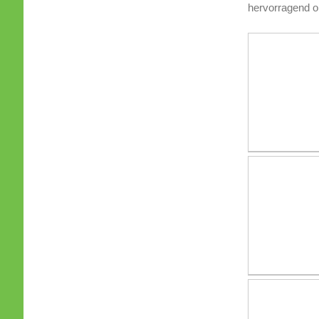
hervorragend or