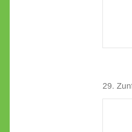
29. Zun